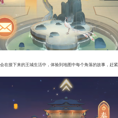
会在接下来的王城生活中，体验到地图中每个角落的故事，赶紧