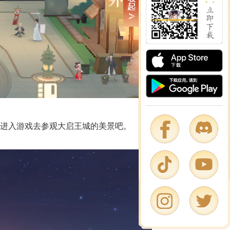
进入游戏去参观大启王城的美景吧。