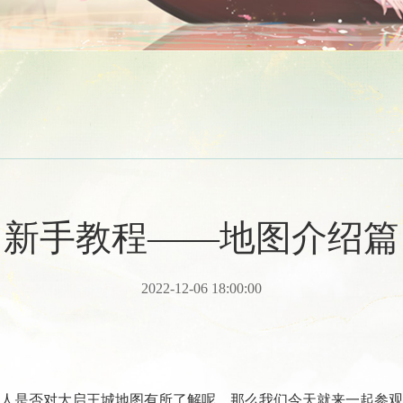
新手教程——地图介绍篇
2022-12-06 18:00:00
人是否对大启王城地图有所了解呢，
那么我们今天就来一起参观