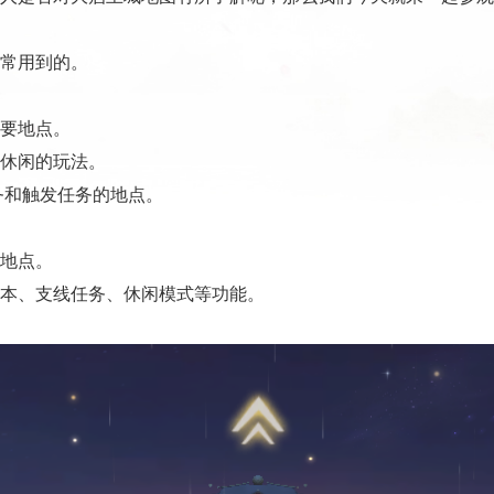
常用到的。
要地点。
休闲的玩法。
务和触发任务的地点。
地点。
本、支线任务、休闲模式等功能。