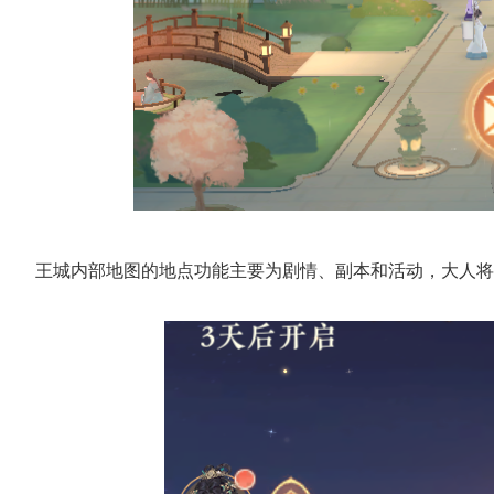
王城内部地图的地点功能主要为剧情、副本和活动，大人将