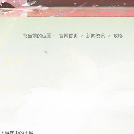
您当前的位置：
官网首页
>
新闻资讯
>
攻略
下游戏中的王城。