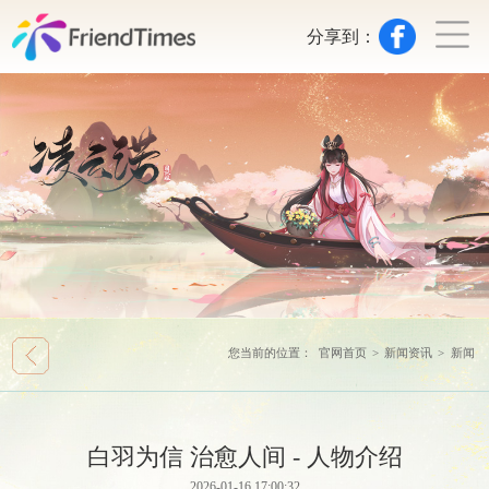
分享到：
您当前的位置：
官网首页
>
新闻资讯
>
新闻
白羽为信 治愈人间 - 人物介绍
2026-01-16 17:00:32