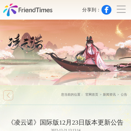
分享到：
您当前的位置：
官网首页
>
新闻资讯
>
公告
《凌云诺》国际版12月23日版本更新公告
2022-12-21 13:13:14