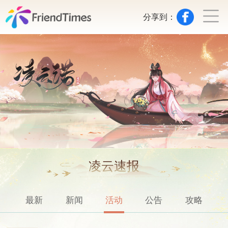
分享到：
凌云速报
最新
新闻
活动
公告
攻略